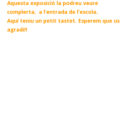
Aquesta exposició la podreu veure
complerta, a l’entrada de l’escola.
Aquí teniu un petit tastet. Esperem que us
agradi!!