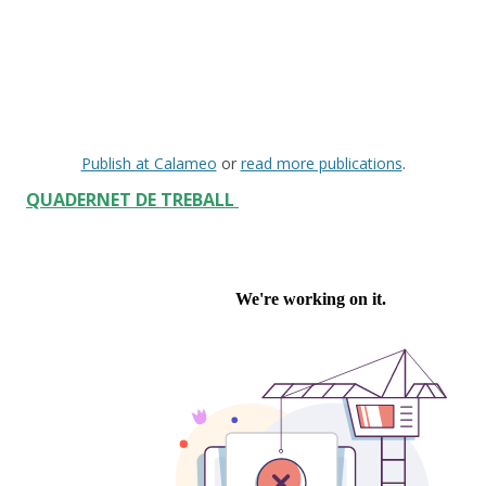
Publish at Calameo
or
read more publications
.
QUADERNET DE TREBALL