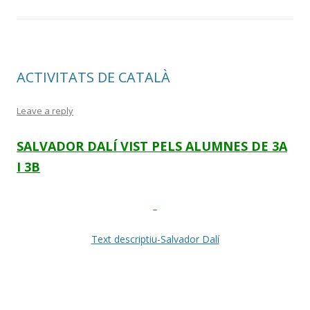
ACTIVITATS DE CATALÀ
Leave a reply
SALVADOR DALÍ VIST PELS ALUMNES DE 3A
I 3B
Text descriptiu-Salvador Dalí