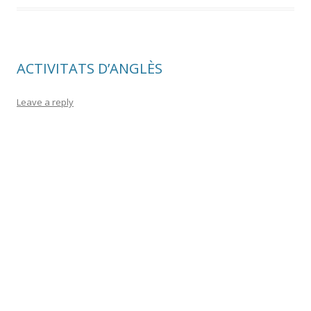
ACTIVITATS D’ANGLÈS
Leave a reply