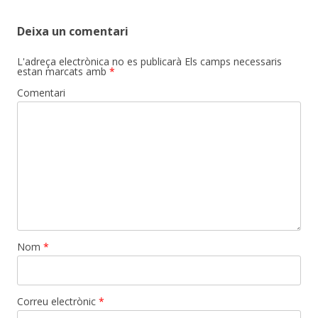
Deixa un comentari
L'adreça electrònica no es publicarà
Els camps necessaris
estan marcats amb
*
Comentari
Nom
*
Correu electrònic
*