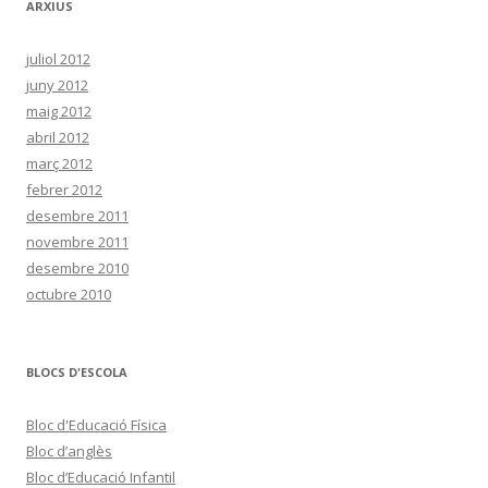
ARXIUS
juliol 2012
juny 2012
maig 2012
abril 2012
març 2012
febrer 2012
desembre 2011
novembre 2011
desembre 2010
octubre 2010
BLOCS D'ESCOLA
Bloc d'Educació Física
Bloc d’anglès
Bloc d’Educació Infantil