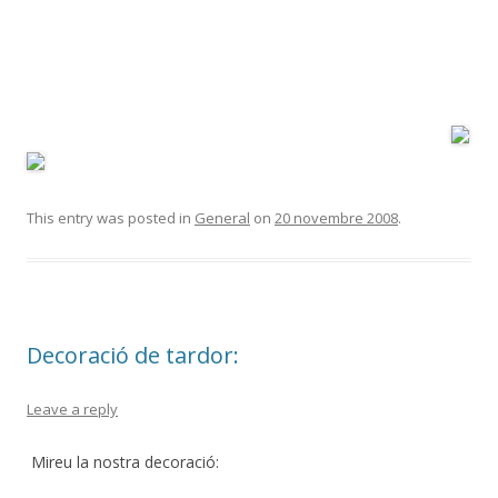
This entry was posted in
General
on
20 novembre 2008
.
Decoració de tardor:
Leave a reply
Mireu la nostra decoració: