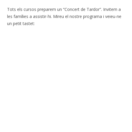
Tots els cursos preparem un “Concert de Tardor”. Invitem a
les famílies a assistir-hi. Mireu el nostre programa i veieu-ne
un petit tastet: