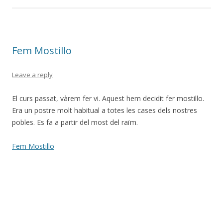
Fem Mostillo
Leave a reply
El curs passat, vàrem fer vi. Aquest hem decidit fer mostillo.
Era un postre molt habitual a totes les cases dels nostres
pobles. Es fa a partir del most del raïm.
Fem Mostillo