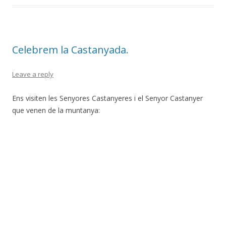
Celebrem la Castanyada.
Leave a reply
Ens visiten les Senyores Castanyeres i el Senyor Castanyer
que venen de la muntanya: