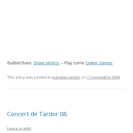
BubbleShare:
Share photos
– Play some
Online Games
.
This entry was posted in
Activitats tardor
on
17 novembre 2008
.
Concert de Tardor 08.
Leave a reply