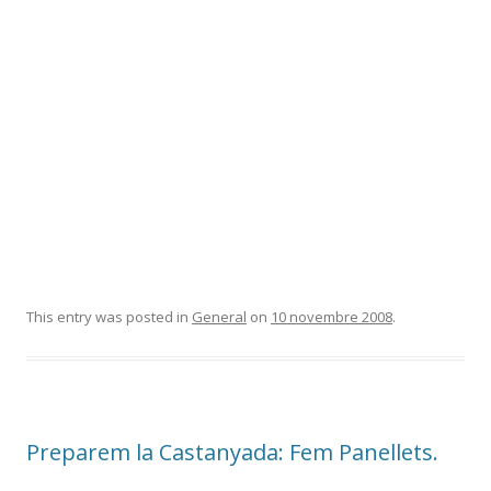
This entry was posted in
General
on
10 novembre 2008
.
Preparem la Castanyada: Fem Panellets.