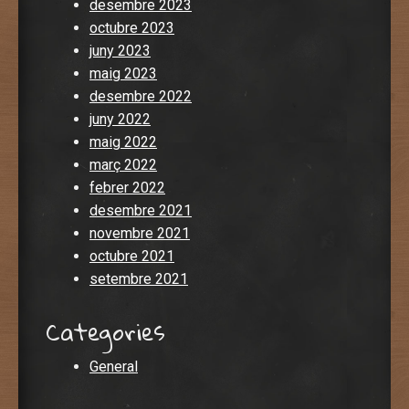
desembre 2023
octubre 2023
juny 2023
maig 2023
desembre 2022
juny 2022
maig 2022
març 2022
febrer 2022
desembre 2021
novembre 2021
octubre 2021
setembre 2021
Categories
General