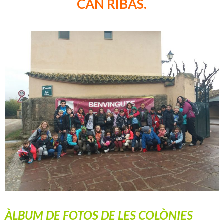
CAN RIBAS.
ÀLBUM DE FOTOS DE LES COLÒNIES