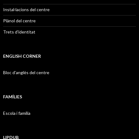
Instal·lacions del centre
Plànol del centre
Trets d'identitat
ENGLISH CORNER
Bloc d'anglès del centre
FAMÍLIES
Escola i família
LIPDUB