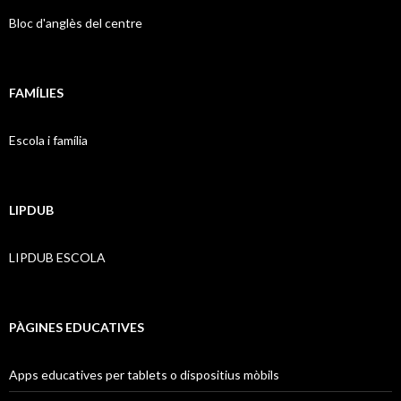
Bloc d'anglès del centre
FAMÍLIES
Escola i família
LIPDUB
LIPDUB ESCOLA
PÀGINES EDUCATIVES
Apps educatives per tablets o dispositius mòbils