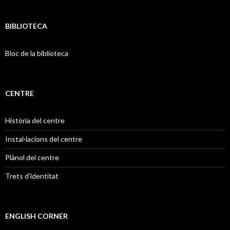
BIBLIOTECA
Bloc de la biblioteca
CENTRE
Història del centre
Instal·lacions del centre
Plànol del centre
Trets d'identitat
ENGLISH CORNER