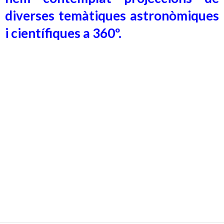
diverses temàtiques astronòmiques
i científiques a 360º.