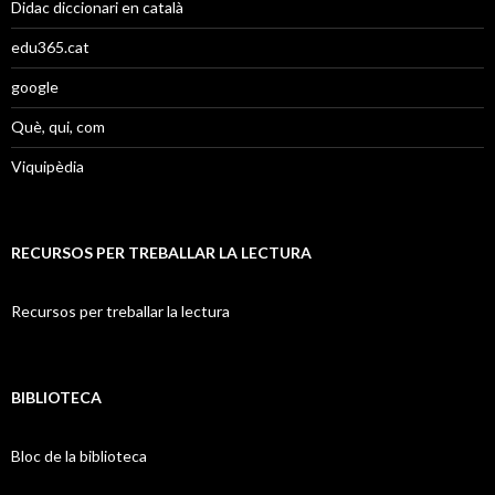
Didac diccionari en català
edu365.cat
google
Què, qui, com
Viquipèdia
RECURSOS PER TREBALLAR LA LECTURA
Recursos per treballar la lectura
BIBLIOTECA
Bloc de la biblioteca