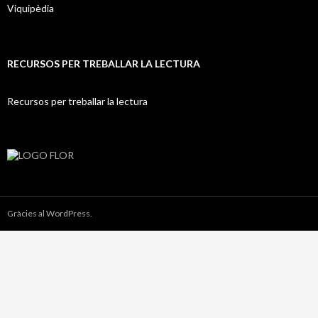
Viquipèdia
RECURSOS PER TREBALLAR LA LECTURA
Recursos per treballar la lectura
Gràcies al WordPress.