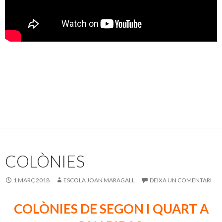
COLÒNIES
1 MARÇ 2018
ESCOLA JOAN MARAGALL
DEIXA UN COMENTARI
COLÒNIES DE SEGON I QUART A