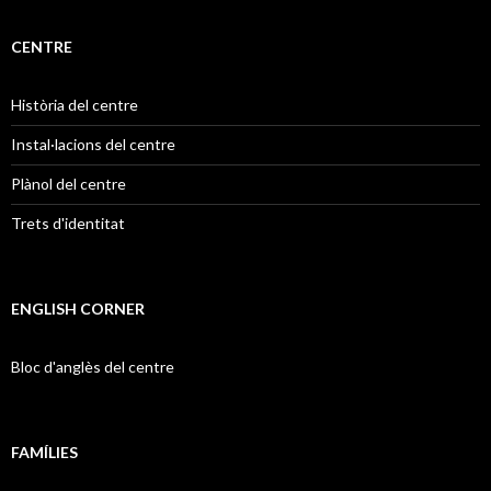
CENTRE
Història del centre
Instal·lacions del centre
Plànol del centre
Trets d'identitat
ENGLISH CORNER
Bloc d'anglès del centre
FAMÍLIES