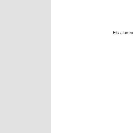
Els alumne