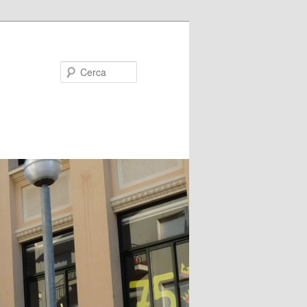
Cerca