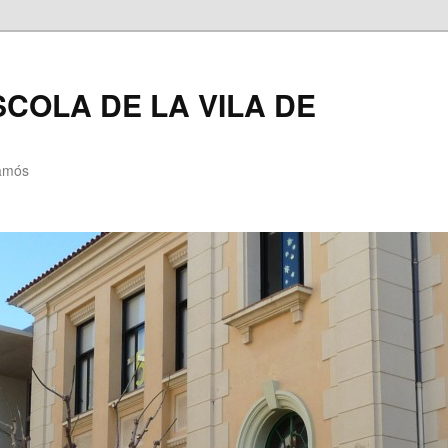
SCOLA DE LA VILA DE
lamós