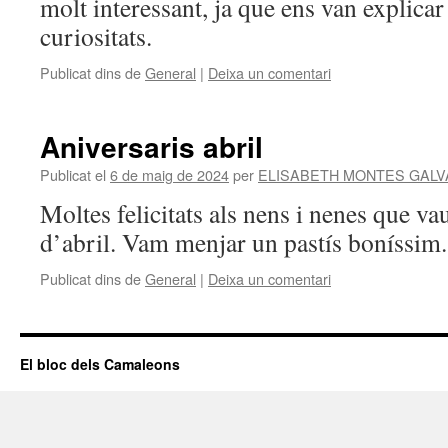
molt interessant, ja que ens van explicar 
curiositats.
Publicat dins de
General
|
Deixa un comentari
Aniversaris abril
Publicat el
6 de maig de 2024
per
ELISABETH MONTES GALV
Moltes felicitats als nens i nenes que va
d’abril. Vam menjar un pastís boníssim.
Publicat dins de
General
|
Deixa un comentari
El bloc dels Camaleons