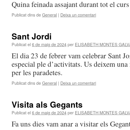
Quina feinada assajant durant tot el curs
Publicat dins de
General
|
Deixa un comentari
Sant Jordi
Publicat el
6 de maig de 2024
per
ELISABETH MONTES GALV
El dia 23 de febrer vam celebrar Sant Jo
especial ple d’activitats. Us deixem una
per les paradetes.
Publicat dins de
General
|
Deixa un comentari
Visita als Gegants
Publicat el
6 de maig de 2024
per
ELISABETH MONTES GALV
Fa uns dies vam anar a visitar els Gegan