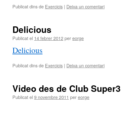
Publicat dins de
Exercicis
|
Deixa un comentari
Delicious
Publicat el
14 febrer 2012
per
eorge
Delicious
Publicat dins de
Exercicis
|
Deixa un comentari
Video des de Club Super3
Publicat el
9 novembre 2011
per
eorge