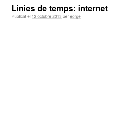
Linies de temps: internet
Publicat el
12 octubre 2013
per
eorge