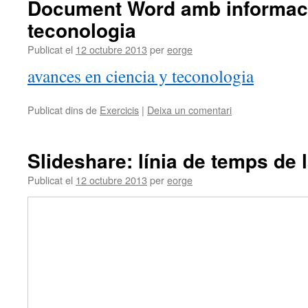
Document Word amb informació
teconologia
Publicat el
12 octubre 2013
per
eorge
avances en ciencia y teconologia
Publicat dins de
Exercicis
|
Deixa un comentari
Slideshare: línia de temps de 
Publicat el
12 octubre 2013
per
eorge