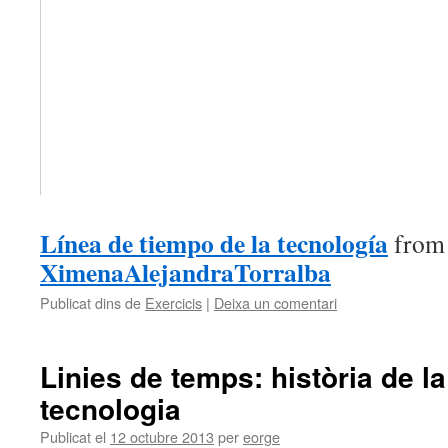
Línea de tiempo de la tecnología
from
XimenaAlejandraTorralba
Publicat dins de
Exercicis
|
Deixa un comentari
Linies de temps: història de la
tecnologia
Publicat el
12 octubre 2013
per
eorge