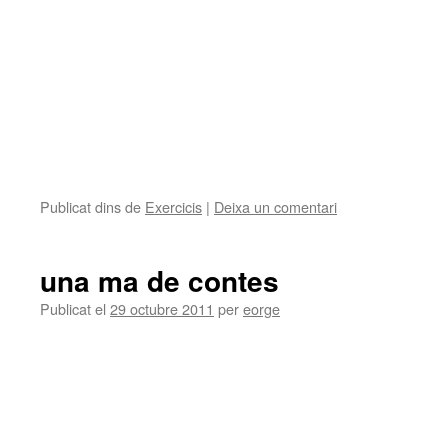
Publicat dins de
Exercicis
|
Deixa un comentari
una ma de contes
Publicat el
29 octubre 2011
per
eorge