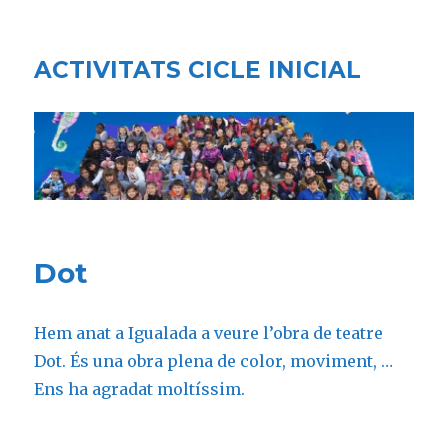
ACTIVITATS CICLE INICIAL
Dot
Hem anat a Igualada a veure l’obra de teatre
Dot. És una obra plena de color, moviment, …
Ens ha agradat moltíssim.