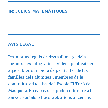
1R: JCLICS MATEMÀTIQUES
AVIS LEGAL
Per motius legals de drets d'imatge dels
menors, les fotografies i vídeos publicats en
aquest bloc són per a ús particular de les
famílies dels alumnes i membres de la
comunitat educativa de l'Escola El Turó de
Masquefa. En cap cas es poden difondre a les
xarxes socials o llocs web aliens al centre.