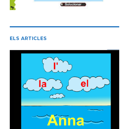
ELS ARTICLES