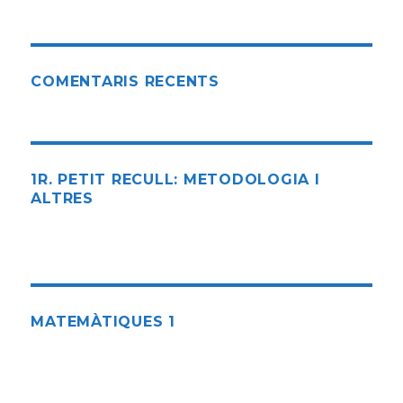
COMENTARIS RECENTS
1R. PETIT RECULL: METODOLOGIA I
ALTRES
MATEMÀTIQUES 1