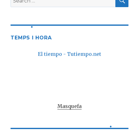
for:
TEMPS I HORA
El tiempo - Tutiempo.net
Masquefa