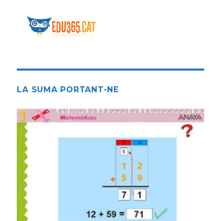
LA SUMA PORTANT-NE