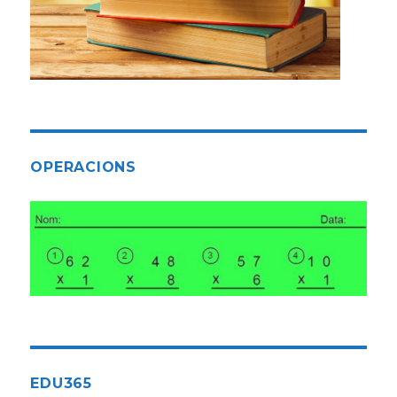
OPERACIONS
EDU365