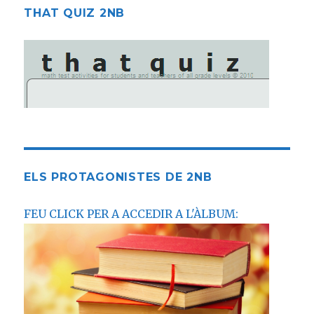
THAT QUIZ 2NB
ELS PROTAGONISTES DE 2NB
FEU CLICK PER A ACCEDIR A L'ÀLBUM: