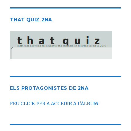
THAT QUIZ 2NA
ELS PROTAGONISTES DE 2NA
FEU CLICK PER A ACCEDIR A L'ÀLBUM: