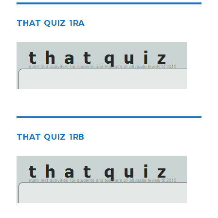
THAT QUIZ 1RA
THAT QUIZ 1RB