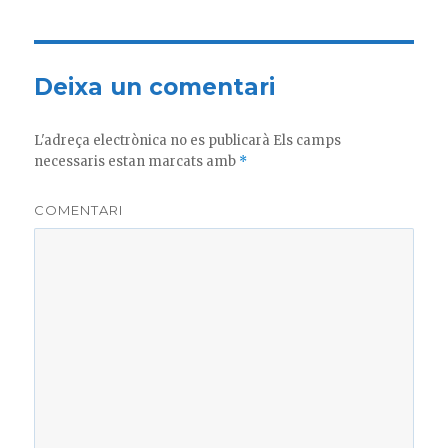
Deixa un comentari
L'adreça electrònica no es publicarà
Els camps
necessaris estan marcats amb
*
COMENTARI