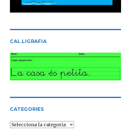
CAL.LIGRAFIA
CATEGORIES
Categories