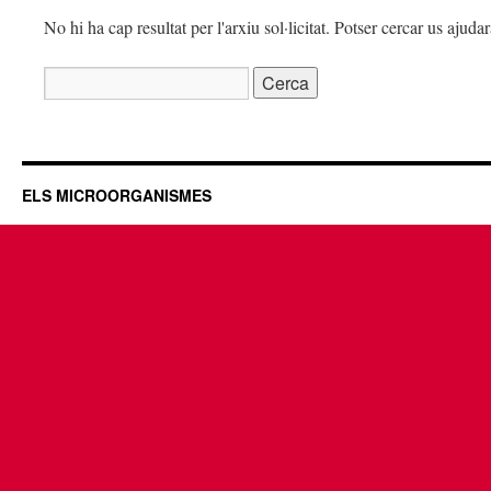
No hi ha cap resultat per l'arxiu sol·licitat. Potser cercar us ajudar
Cerca:
ELS MICROORGANISMES