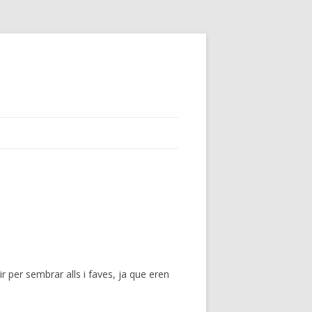
r per sembrar alls i faves, ja que eren