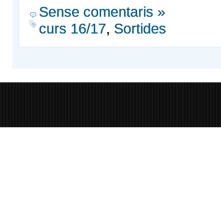
Sense comentaris »
curs 16/17
,
Sortides