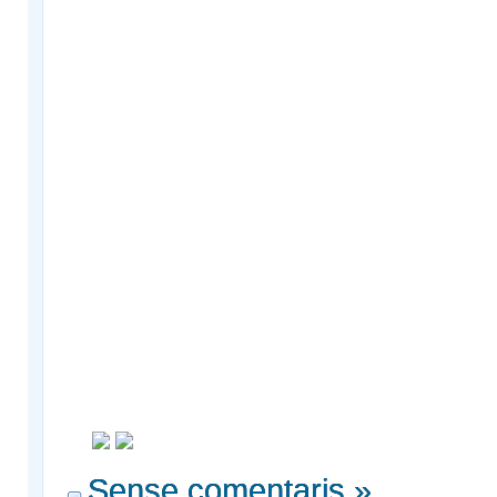
Sense comentaris »