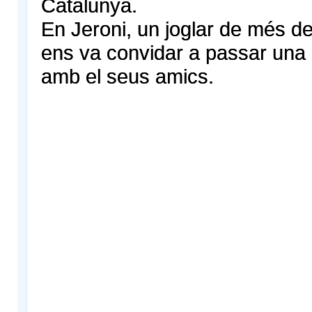
Catalunya.
En Jeroni, un joglar de més d
ens va convidar a passar una
amb el seus amics.