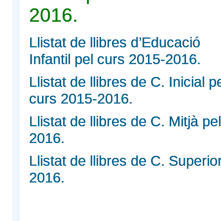
201
Llistat de llibres d’Educació
Infantil pel curs 2015-2016.
Llistat de llibres de C. Inicial p
curs 2015-2016.
Llistat de llibres de C. Mitjà p
2016.
Llistat de llibres de C. Superi
2016.