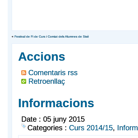
«
Festival de Fi de Curs i Comiat dels Alumnes de Sisè
Accions
Comentaris rss
Retroenllaç
Informacions
Date : 05 juny 2015
Categories :
Curs 2014/15
,
Inform