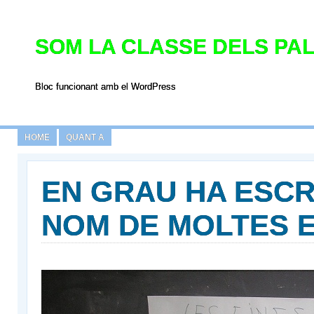
SOM LA CLASSE DELS PAL
Bloc funcionant amb el WordPress
HOME
QUANT A
EN GRAU HA ESCR
NOM DE MOLTES E