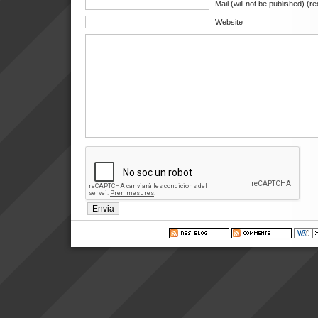
Mail (will not be published) (r
Website