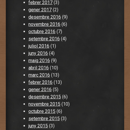
febrer 2017
(3)
gener 2017
(2)
desembre 2016
(9)
novembre 2016
(6)
octubre 2016
(7)
setembre 2016
(4)
juliol 2016
(1)
juny 2016
(4)
maig 2016
(9)
abril 2016
(10)
març 2016
(13)
febrer 2016
(13)
gener 2016
(5)
desembre 2015
(6)
novembre 2015
(10)
octubre 2015
(6)
setembre 2015
(3)
juny 2015
(3)