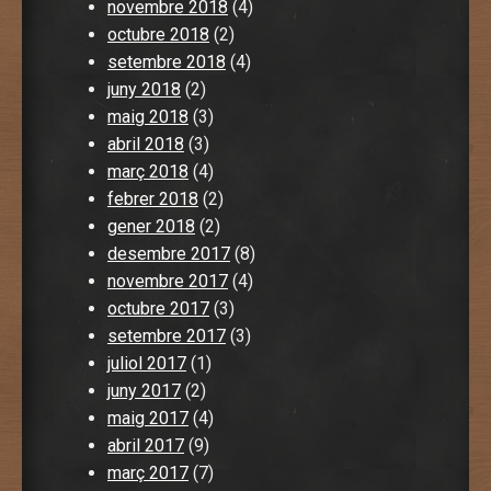
novembre 2018
(4)
octubre 2018
(2)
setembre 2018
(4)
juny 2018
(2)
maig 2018
(3)
abril 2018
(3)
març 2018
(4)
febrer 2018
(2)
gener 2018
(2)
desembre 2017
(8)
novembre 2017
(4)
octubre 2017
(3)
setembre 2017
(3)
juliol 2017
(1)
juny 2017
(2)
maig 2017
(4)
abril 2017
(9)
març 2017
(7)