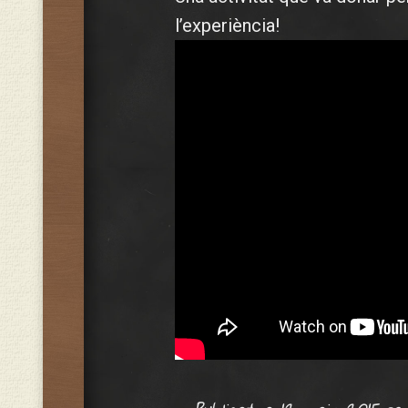
l’experiència!