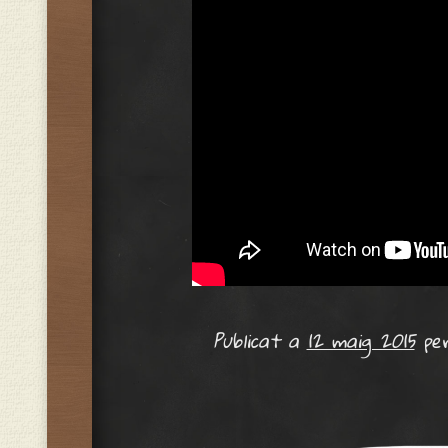
Publicat a
12 maig 2015
pe