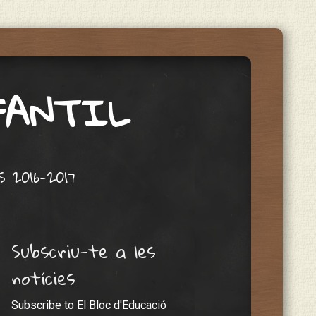
NFANTIL
 2016-2017
Subscriu-te a les
notícies
Subscribe to El Bloc d'Educació