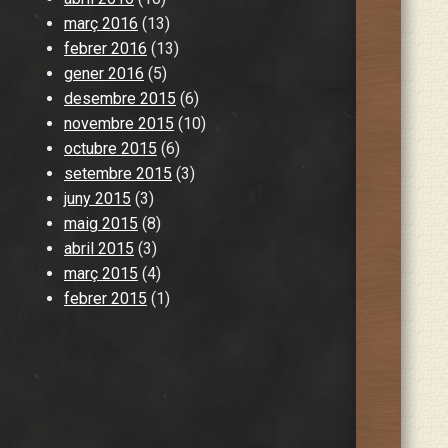
març 2016
(13)
febrer 2016
(13)
gener 2016
(5)
desembre 2015
(6)
novembre 2015
(10)
octubre 2015
(6)
setembre 2015
(3)
juny 2015
(3)
maig 2015
(8)
abril 2015
(3)
març 2015
(4)
febrer 2015
(1)