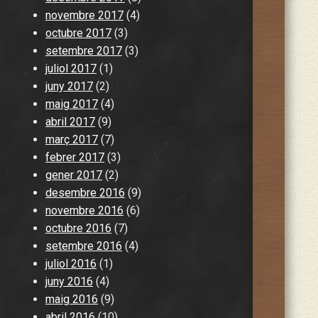
novembre 2017
(4)
octubre 2017
(3)
setembre 2017
(3)
juliol 2017
(1)
juny 2017
(2)
maig 2017
(4)
abril 2017
(9)
març 2017
(7)
febrer 2017
(3)
gener 2017
(2)
desembre 2016
(9)
novembre 2016
(6)
octubre 2016
(7)
setembre 2016
(4)
juliol 2016
(1)
juny 2016
(4)
maig 2016
(9)
abril 2016
(10)