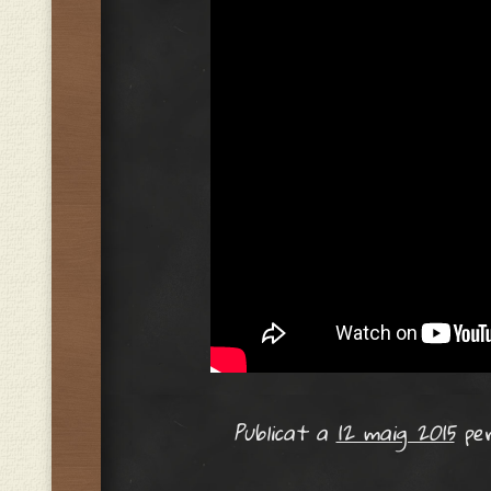
Publicat a
12 maig 2015
pe