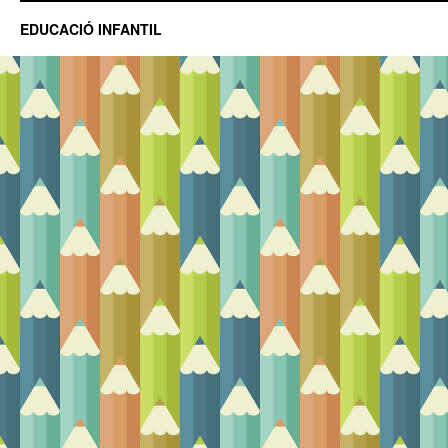
EDUCACIÓ INFANTIL