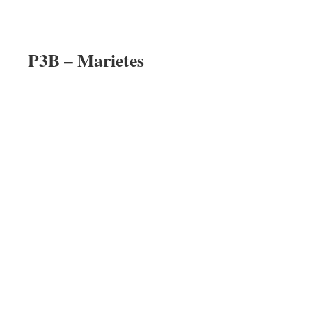
P3B – Marietes