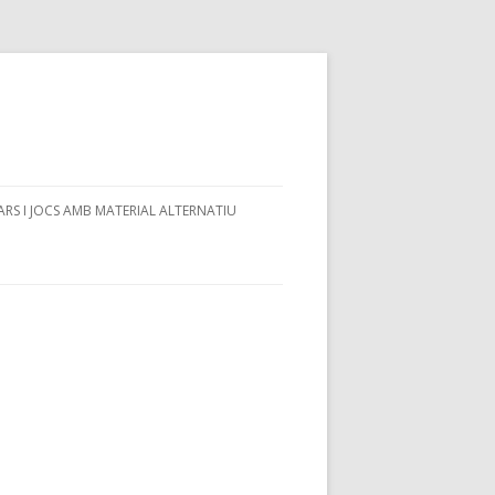
RS I JOCS AMB MATERIAL ALTERNATIU