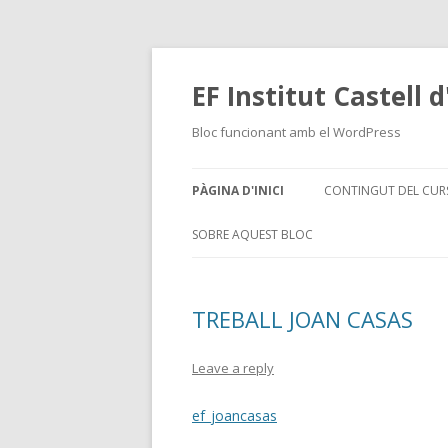
EF Institut Castell 
Bloc funcionant amb el WordPress
PÀGINA D'INICI
CONTINGUT DEL CUR
SOBRE AQUEST BLOC
TREBALL JOAN CASAS
Leave a reply
ef_joancasas