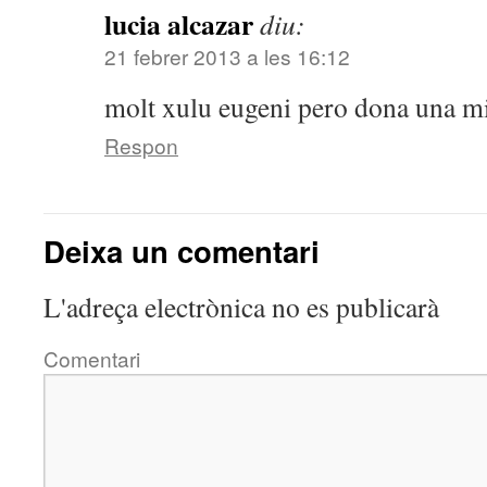
lucia alcazar
diu:
21 febrer 2013 a les 16:12
molt xulu eugeni pero dona una mi
Respon
Deixa un comentari
L'adreça electrònica no es publicarà
Comentari