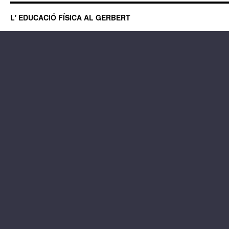
L' EDUCACIÓ FÍSICA AL GERBERT