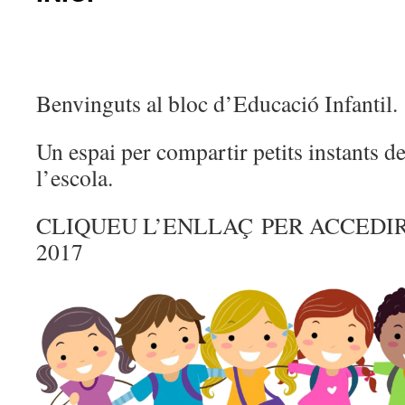
Benvinguts al bloc d’Educació Infantil.
Un espai per compartir petits instants dels
l’escola.
CLIQUEU L’ENLLAÇ PER ACCEDIR
2017