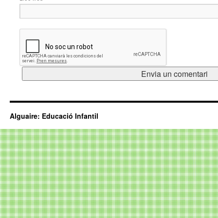
Alguaire: Educació Infantil