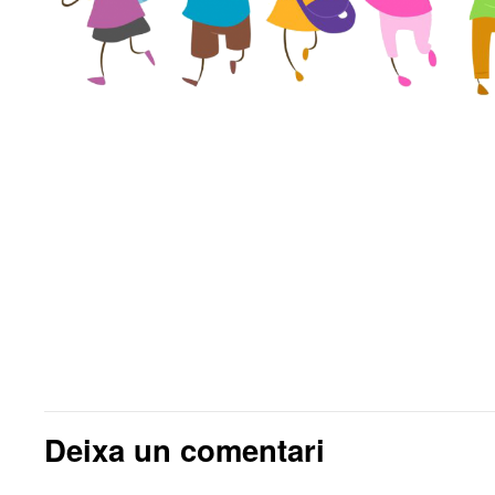
Deixa un comentari