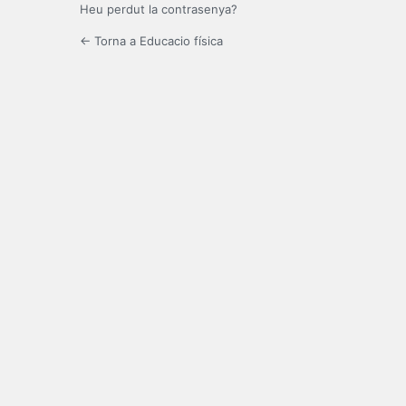
Heu perdut la contrasenya?
← Torna a Educacio física