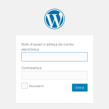
Nom d'usuari o adreça de correu
electrònica
Contrasenya
Recorda'm