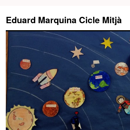
Eduard Marquina Cicle Mitjà