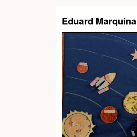
Eduard Marquina 