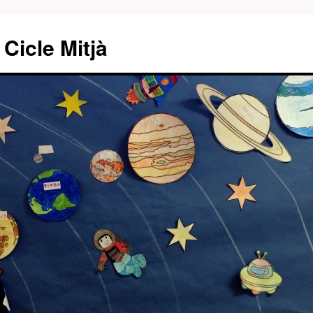
Cicle Mitjà