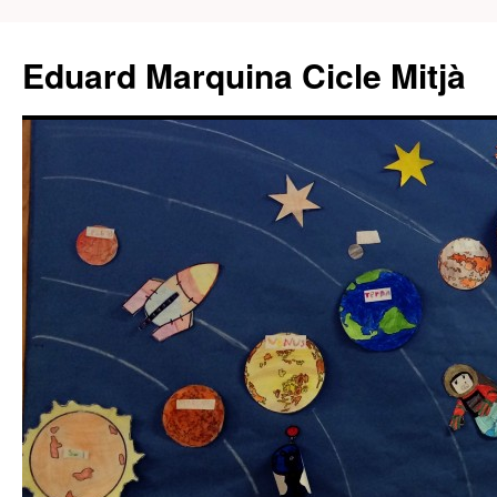
Eduard Marquina Cicle Mitjà