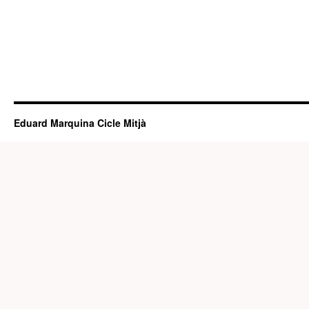
Eduard Marquina Cicle Mitjà