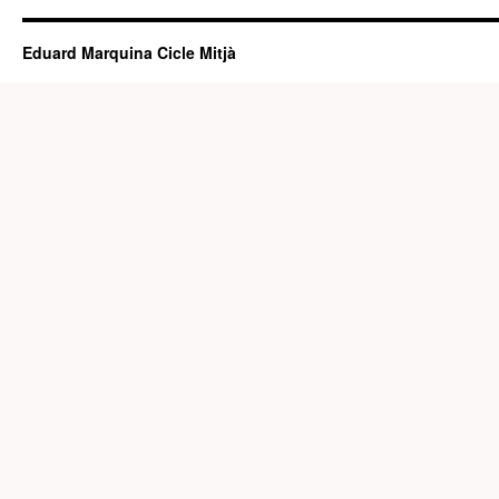
Eduard Marquina Cicle Mitjà