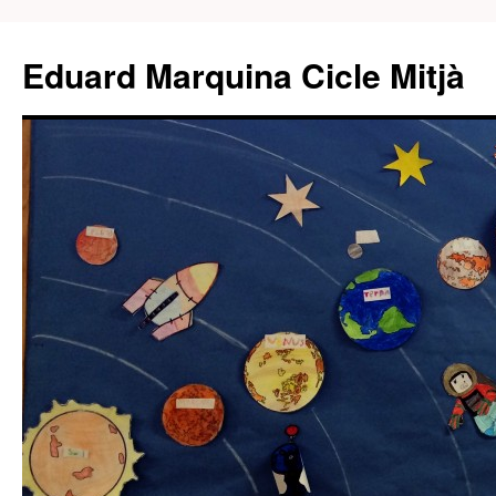
Eduard Marquina Cicle Mitjà