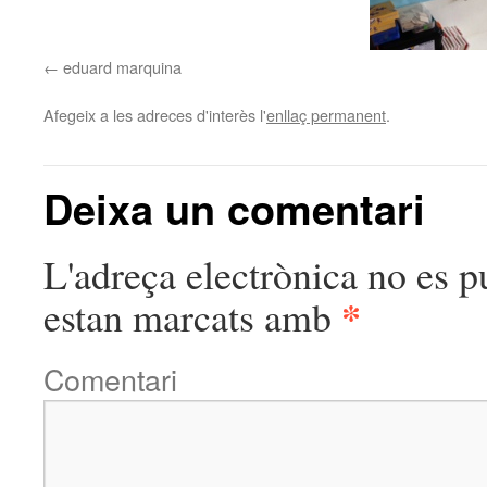
eduard marquina
Afegeix a les adreces d'interès l'
enllaç permanent
.
Deixa un comentari
L'adreça electrònica no es p
*
estan marcats amb
Comentari