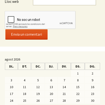
Lloc web
agost 2026
DL.
DT.
DC.
DJ.
DV.
DS.
DG.
1
2
3
4
5
6
7
8
9
10
11
12
13
14
15
16
17
18
19
20
21
22
23
24
25
26
27
28
29
30