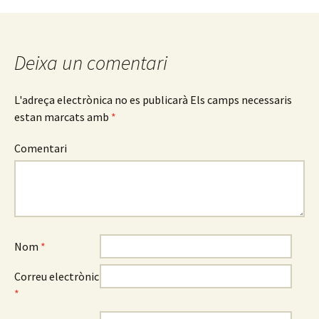
Deixa un comentari
L'adreça electrònica no es publicarà
Els camps necessaris
estan marcats amb
*
Comentari
Nom
*
Correu electrònic
*