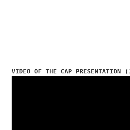
VIDEO OF THE CAP PRESENTATION (