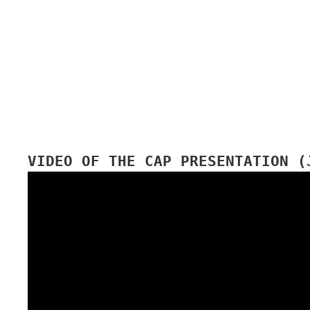
VIDEO OF THE CAP PRESENTATION (