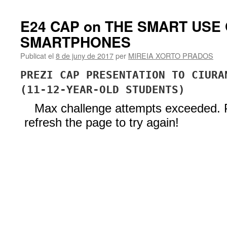
E24 CAP on THE SMART USE
SMARTPHONES
Publicat el
8 de juny de 2017
per
MIREIA XORTO PRADOS
PREZI CAP PRESENTATION TO CIURA
(11-12-YEAR-OLD STUDENTS)