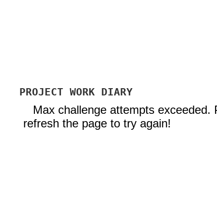
PROJECT WORK DIARY