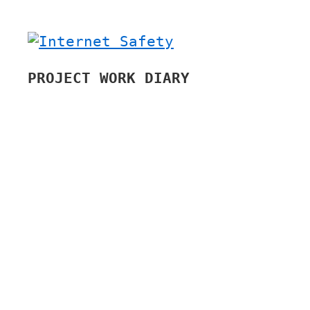
PROJECT WORK DIARY