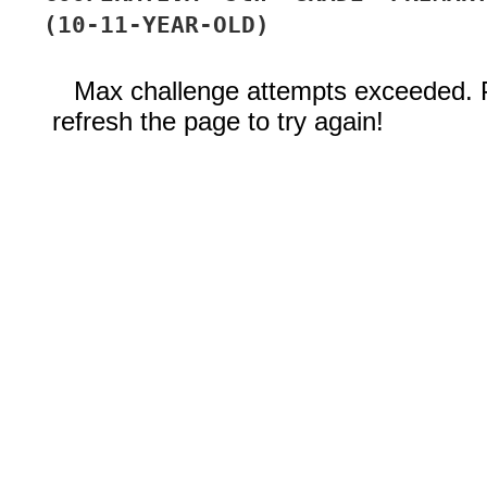
(10-11-YEAR-OLD)