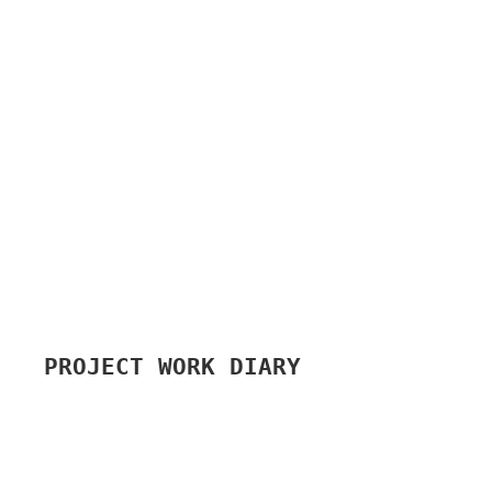
PROJECT WORK DIARY