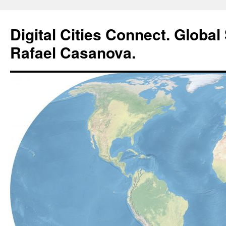
Digital Cities Connect. Global 
Rafael Casanova.