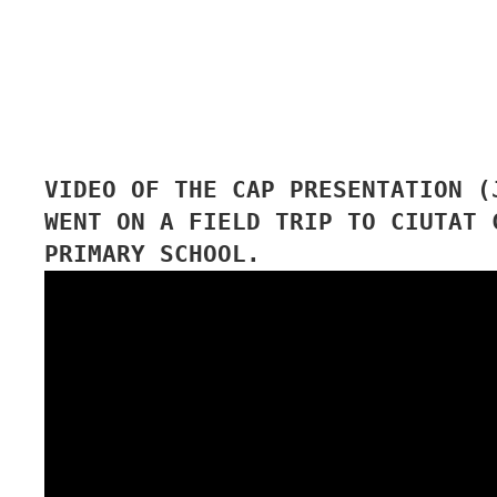
VIDEO OF THE CAP PRESENTATION (
WENT ON A FIELD TRIP TO CIUTAT 
PRIMARY SCHOOL.