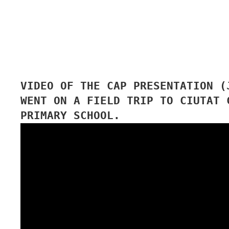
VIDEO OF THE CAP PRESENTATION (
WENT ON A FIELD TRIP TO CIUTAT 
PRIMARY SCHOOL.