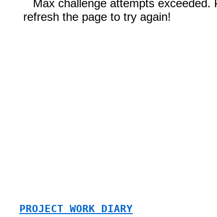
PROJECT WORK DIARY