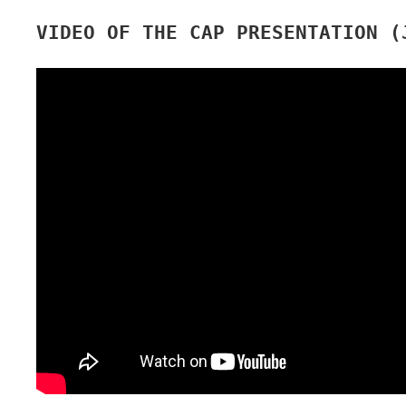
VIDEO OF THE CAP PRESENTATION (