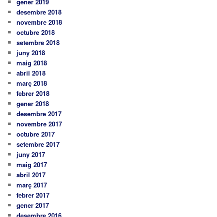
gener 2019
desembre 2018
novembre 2018
octubre 2018
setembre 2018
juny 2018
maig 2018
abril 2018
març 2018
febrer 2018
gener 2018
desembre 2017
novembre 2017
octubre 2017
setembre 2017
juny 2017
maig 2017
abril 2017
març 2017
febrer 2017
gener 2017
desembre 2016