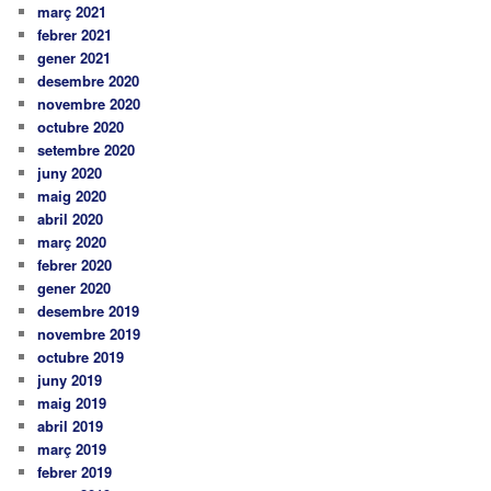
març 2021
febrer 2021
gener 2021
desembre 2020
novembre 2020
octubre 2020
setembre 2020
juny 2020
maig 2020
abril 2020
març 2020
febrer 2020
gener 2020
desembre 2019
novembre 2019
octubre 2019
juny 2019
maig 2019
abril 2019
març 2019
febrer 2019