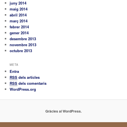
juny 2014
maig 2014
abril 2014
març 2014
febrer 2014
gener 2014
desembre 2013
novembre 2013
octubre 2013
META
Entra
RSS
dels articles
RSS
dels comentaris
WordPress.org
Gràcies al WordPress.