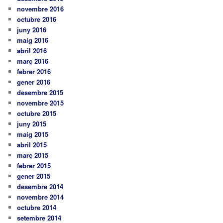
novembre 2016
octubre 2016
juny 2016
maig 2016
abril 2016
març 2016
febrer 2016
gener 2016
desembre 2015
novembre 2015
octubre 2015
juny 2015
maig 2015
abril 2015
març 2015
febrer 2015
gener 2015
desembre 2014
novembre 2014
octubre 2014
setembre 2014