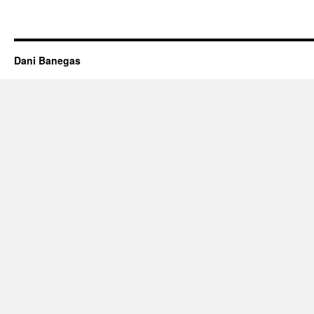
Dani Banegas