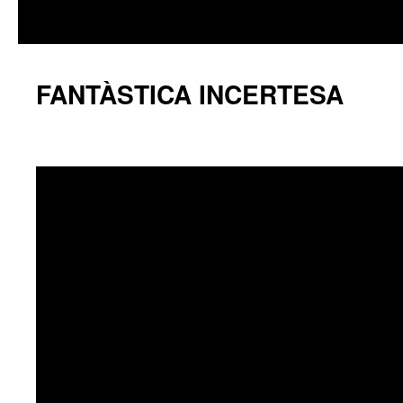
FANTÀSTICA INCERTESA