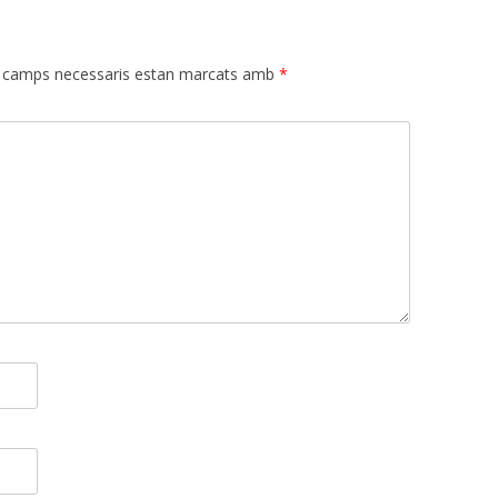
 camps necessaris estan marcats amb
*