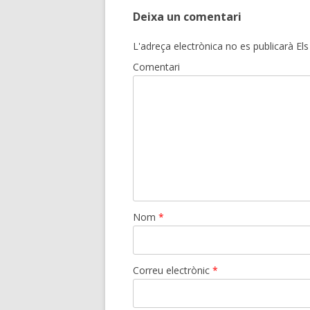
Deixa un comentari
L'adreça electrònica no es publicarà
Els
Comentari
Nom
*
Correu electrònic
*