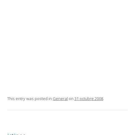
This entry was posted in
General
on
31 octubre 2008
.