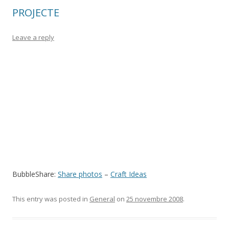
PROJECTE
Leave a reply
BubbleShare:
Share photos
–
Craft Ideas
This entry was posted in
General
on
25 novembre 2008
.