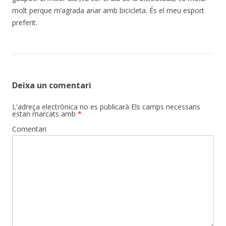
molt perque m’agrada anar amb bicicleta. És el meu esport
preferit.
Deixa un comentari
L'adreça electrònica no es publicarà
Els camps necessaris
estan marcats amb
*
Comentari