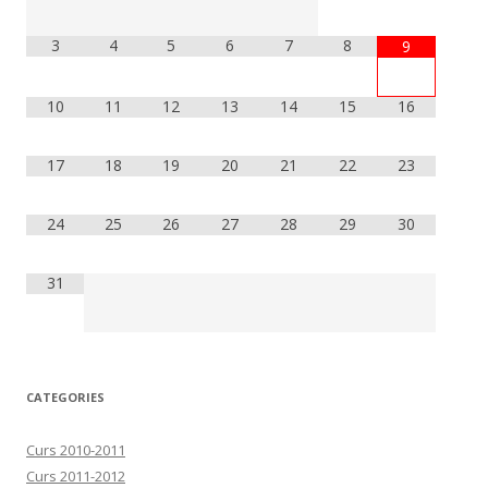
3
4
5
6
7
8
9
10
11
12
13
14
15
16
17
18
19
20
21
22
23
24
25
26
27
28
29
30
31
CATEGORIES
Curs 2010-2011
Curs 2011-2012