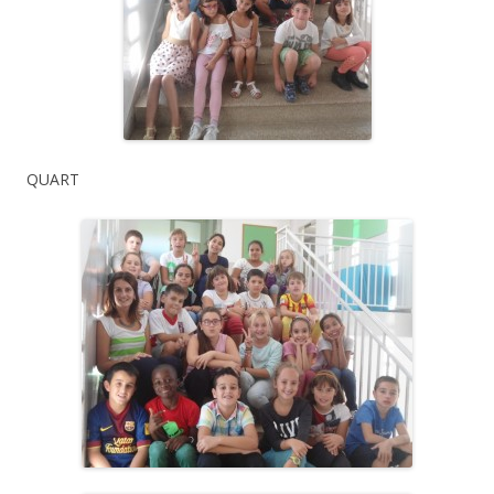
QUART