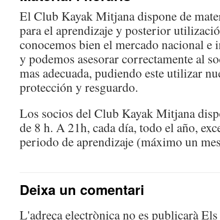
El Club Kayak Mitjana dispone de mate
para el aprendizaje y posterior utilizac
conocemos bien el mercado nacional e i
y podemos asesorar correctamente al so
mas adecuada, pudiendo este utilizar nu
protección y resguardo.
Los socios del Club Kayak Mitjana disp
de 8 h. A 21h, cada día, todo el año, ex
periodo de aprendizaje (máximo un mes
Deixa un comentari
L'adreça electrònica no es publicarà
Els 