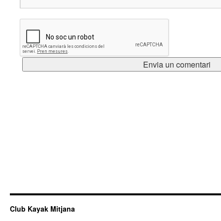
Club Kayak Mitjana