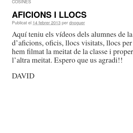
COSINES
AFICIONS I LLOCS
Publicat el
14 febrer 2013
per
dnoguer
Aquí teniu els vídeos dels alumnes de la
d’aficions, oficis, llocs visitats, llocs
hem filmat la meitat de la classe i prop
l’altra meitat. Espero que us agradi!!
DAVID