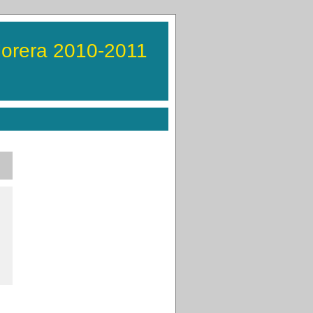
Morera 2010-2011