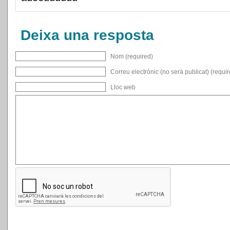
Deixa una resposta
Nom (required)
Correu electrònic (no serà publicat) (requi
Lloc web