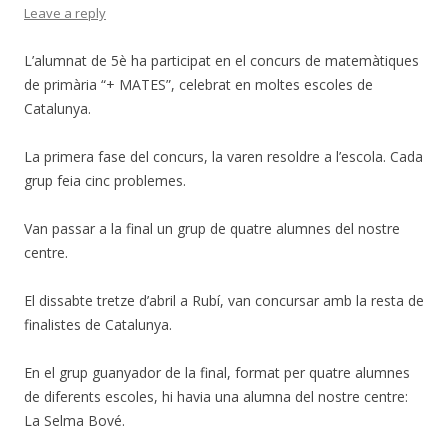
Leave a reply
L’alumnat de 5è ha participat en el concurs de matemàtiques
de primària “+ MATES”, celebrat en moltes escoles de
Catalunya.
La primera fase del concurs, la varen resoldre a l’escola. Cada
grup feia cinc problemes.
Van passar a la final un grup de quatre alumnes del nostre
centre.
El dissabte tretze d’abril a Rubí, van concursar amb la resta de
finalistes de Catalunya.
En el grup guanyador de la final, format per quatre alumnes
de diferents escoles, hi havia una alumna del nostre centre:
La Selma Bové.