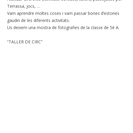
Terrassa, jocs, …
Vam aprendre moltes coses i vam passar bones d’estones
gaudin de les diferents activitats.
Us deixem una mostra de fotografies de la classe de 5è A.
“TALLER DE CIRC”