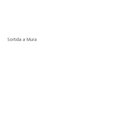
Sortida a Mura