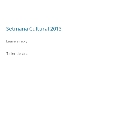
Setmana Cultural 2013
Leave a reply
Taller de circ