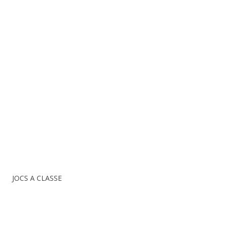
JOCS A CLASSE