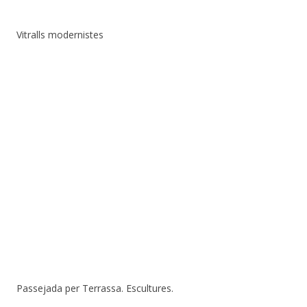
Vitralls modernistes
Passejada per Terrassa. Escultures.