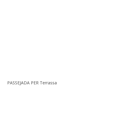
PASSEJADA PER Terrassa