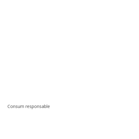
Consum responsable