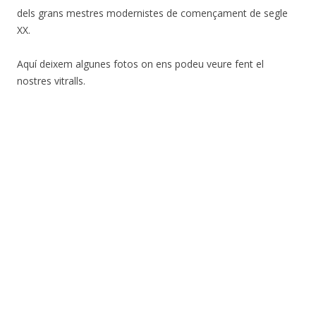
dels grans mestres modernistes de començament de segle
XX.
Aquí deixem algunes fotos on ens podeu veure fent el
nostres vitralls.