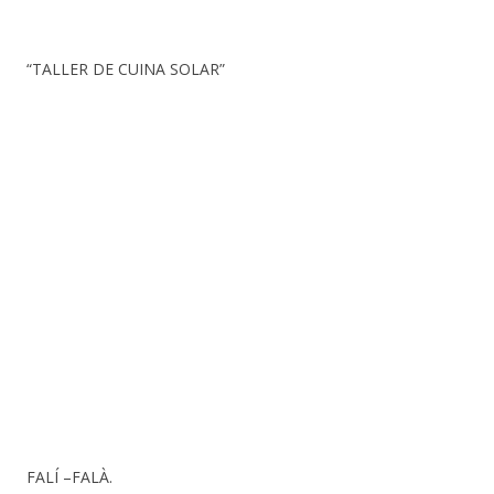
“TALLER DE CUINA SOLAR”
FALÍ –FALÀ.