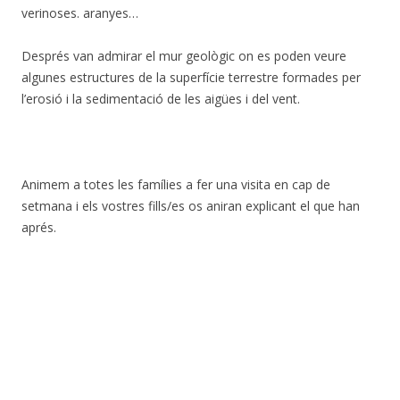
verinoses. aranyes…
Després van admirar el mur geològic on es poden veure
algunes estructures de la superfície terrestre formades per
l’erosió i la sedimentació de les aigües i del vent.
Animem a totes les famílies a fer una visita en cap de
setmana i els vostres fills/es os aniran explicant el que han
aprés.