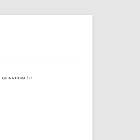
QUINA HORA ÉS?