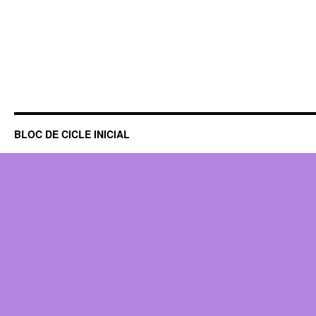
BLOC DE CICLE INICIAL