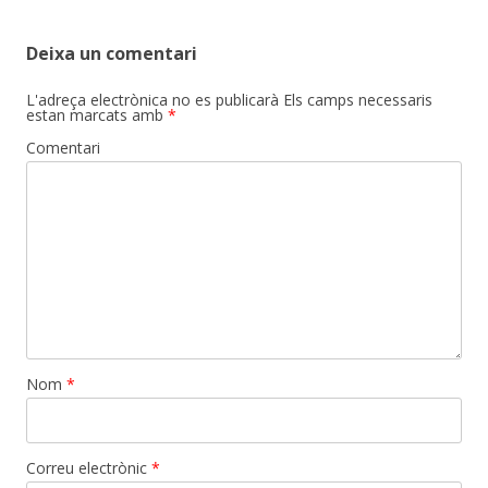
Deixa un comentari
L'adreça electrònica no es publicarà
Els camps necessaris
estan marcats amb
*
Comentari
Nom
*
Correu electrònic
*