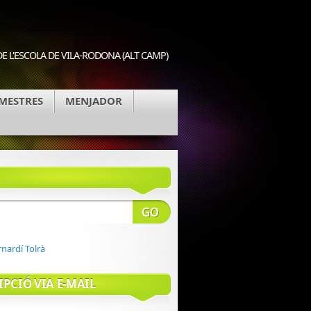
E L'ESCOLA DE VILA-RODONA (ALT CAMP)
MESTRES
MENJADOR
IPCIÓ VIA E-MAIL