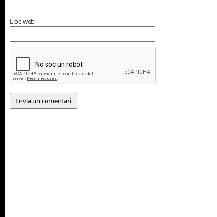
Lloc web