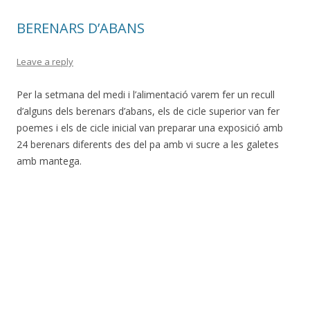
BERENARS D’ABANS
Leave a reply
Per la setmana del medi i
l’alimentació varem fer un recull
d’alguns dels berenars d’abans, els de cicle superior van fer
poemes i els de cicle inicial van preparar una exposició amb
24 berenars diferents des del pa amb vi sucre a les galetes
amb mantega.