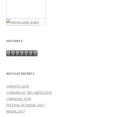
VISITANTS:
ARTICLES RECENTS
CANTATA 2018
COMUNICAT: NEU 28/02/2018
CARNAVAL 2018
FESTIVAL DE NADAL 2017
NADAL 2017