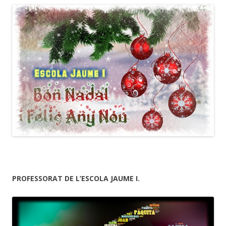
PROFESSORAT DE L’ESCOLA JAUME I.