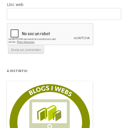
Lloc web
A DISTINTIU