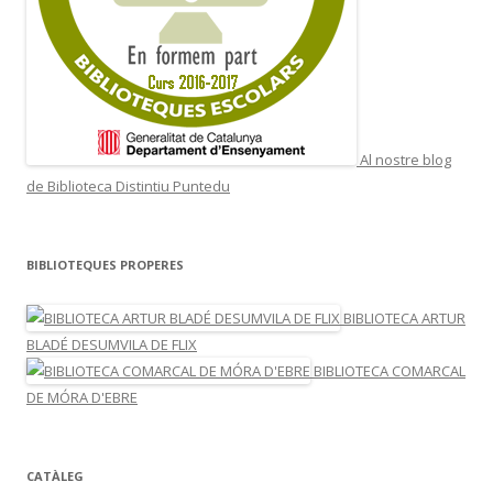
Al nostre blog
de Biblioteca Distintiu Puntedu
BIBLIOTEQUES PROPERES
BIBLIOTECA ARTUR
BLADÉ DESUMVILA DE FLIX
BIBLIOTECA COMARCAL
DE MÓRA D'EBRE
CATÀLEG