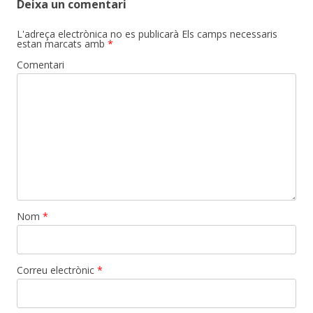
Deixa un comentari
L'adreça electrònica no es publicarà
Els camps necessaris
estan marcats amb
*
Comentari
Nom
*
Correu electrònic
*