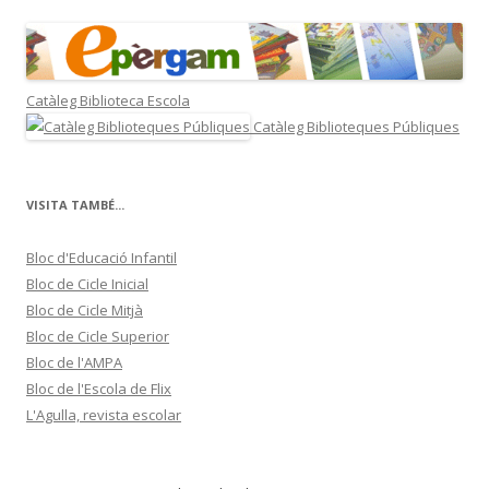
Catàleg Biblioteca Escola
Catàleg Biblioteques Públiques
VISITA TAMBÉ...
Bloc d'Educació Infantil
Bloc de Cicle Inicial
Bloc de Cicle Mitjà
Bloc de Cicle Superior
Bloc de l'AMPA
Bloc de l'Escola de Flix
L'Agulla, revista escolar