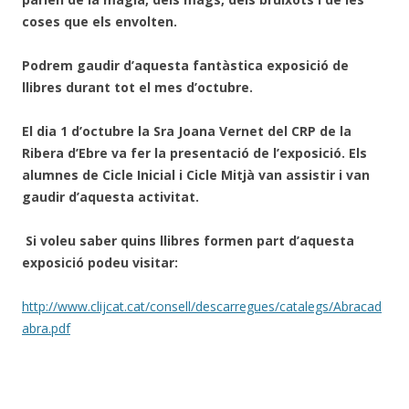
coses que els envolten.
Podrem gaudir d’aquesta fantàstica exposició de
llibres durant tot el mes d’octubre.
El dia 1 d’octubre la Sra Joana Vernet del CRP de la
Ribera d’Ebre va fer la presentació de l’exposició. Els
alumnes de Cicle Inicial i Cicle Mitjà van assistir i van
gaudir d’aquesta activitat.
Si voleu saber quins llibres formen part d’aquesta
exposició podeu visitar:
http://www.clijcat.cat/consell/descarregues/catalegs/Abracad
abra.pdf