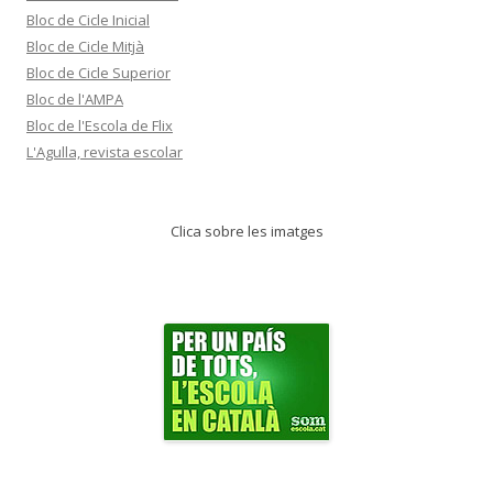
Bloc de Cicle Inicial
Bloc de Cicle Mitjà
Bloc de Cicle Superior
Bloc de l'AMPA
Bloc de l'Escola de Flix
L'Agulla, revista escolar
Clica sobre les imatges