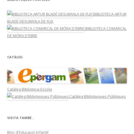
BIBLIOTECA ARTUR
BLADÉ DESUMVILA DE FLIX
BIBLIOTECA COMARCAL
DE MÓRA D'EBRE
CATÀLEG
Catàleg Biblioteca Escola
Catàleg Biblioteques Públiques
VISITA TAMBÉ...
Bloc d'Educació Infantil