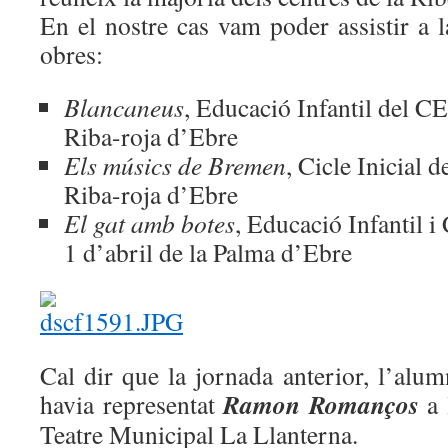
En el nostre cas vam poder assistir a l
obres:
Blancaneus
, Educació Infantil del C
Riba-roja d’Ebre
Els músics de Bremen
, Cicle Inicial 
Riba-roja d’Ebre
El gat amb botes
, Educació Infantil i
1 d’abril de la Palma d’Ebre
Cal dir que la jornada anterior, l’alum
Ramon Romanços
havia representat
a 
Teatre Municipal La Llanterna.