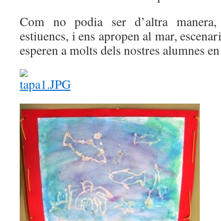
Com no podia ser d’altra manera,
estiuencs, i ens apropen al mar, escenari
esperen a molts dels nostres alumnes en