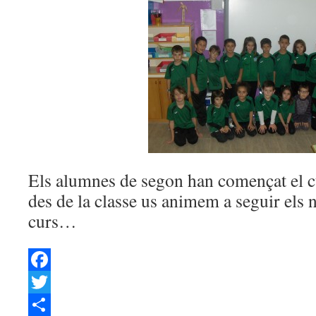
Els alumnes de segon han començat el c
des de la classe us animem a seguir els 
curs…
Facebook
Twitter