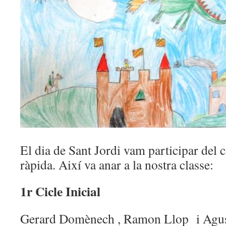
El dia de Sant Jordi vam participar del 
ràpida. Així va anar a la nostra classe:
1r Cicle Inicial
Gerard Domènech , Ramon Llop i Agus