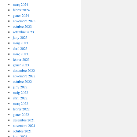
març 2024
febrer 2024
gener 2024
novembre 2023
octubre 2023
setembre 2023
juny 2023
maig 2023
abril 2023
març 2023
febrer 2023
gener 2023
desembre 2022
novembre 2022
octubre 2022
juny 2022
maig 2022
abril 2022
març 2022
febrer 2022
gener 2022
desembre 2021
novembre 2021
octubre 2021
juny 2021