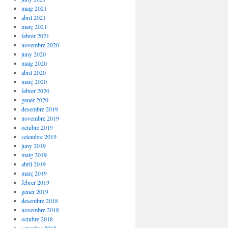
maig 2021
abril 2021
març 2021
febrer 2021
novembre 2020
juny 2020
maig 2020
abril 2020
març 2020
febrer 2020
gener 2020
desembre 2019
novembre 2019
octubre 2019
setembre 2019
juny 2019
maig 2019
abril 2019
març 2019
febrer 2019
gener 2019
desembre 2018
novembre 2018
octubre 2018